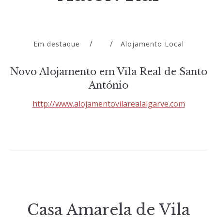
Em destaque
Alojamento Local
Novo Alojamento em Vila Real de Santo
António
http://www.alojamentovilarealalgarve.com
Casa Amarela de Vila