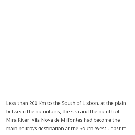
Less than 200 Km to the South of Lisbon, at the plain
between the mountains, the sea and the mouth of
Mira River, Vila Nova de Milfontes had become the
main holidays destination at the South-West Coast to