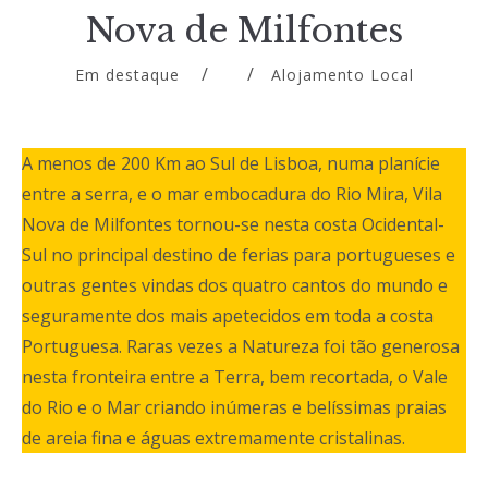
Nova de Milfontes
Em destaque
Alojamento Local
A menos de 200 Km ao Sul de Lisboa, numa planície
entre a serra, e o mar embocadura do Rio Mira, Vila
Nova de Milfontes tornou-se nesta costa Ocidental-
Sul no principal destino de ferias para portugueses e
outras gentes vindas dos quatro cantos do mundo e
seguramente dos mais apetecidos em toda a costa
Portuguesa. Raras vezes a Natureza foi tão generosa
nesta fronteira entre a Terra, bem recortada, o Vale
do Rio e o Mar criando inúmeras e belíssimas praias
de areia fina e águas extremamente cristalinas.