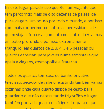
É neste lugar paradisíaco que Rui, um viajante que
tem percorrido mais de oito dezenas de países, de
pura viagem, um pouco por todo o mundo, e por isso
com mais conhecimento sobre as necessidades de
quem viaja, oferece alojamento no centro da Vila mas
em pátio profundo e por isso extremamente
tranquilo, em quartos de 2, 3, 4, 5 e 6 pessoas ou
quartos especiais para jovens numa atmosfera que
apela a viagens, cosmopolita e fraterna.
Todos os quartos têm casa de banho privativo,
televisão, secador de cabelo, existindo também várias
cozinhas onde cada quarto dispõe de cesto para
guardar o que não necessitar de frigorífico e lugar
também por cada quarto em frigorífico para o que