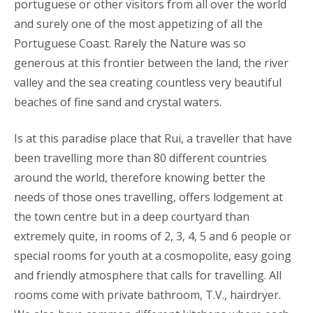
portuguese or other visitors from all over the world
and surely one of the most appetizing of all the
Portuguese Coast. Rarely the Nature was so
generous at this frontier between the land, the river
valley and the sea creating countless very beautiful
beaches of fine sand and crystal waters.
Is at this paradise place that Rui, a traveller that have
been travelling more than 80 different countries
around the world, therefore knowing better the
needs of those ones travelling, offers lodgement at
the town centre but in a deep courtyard than
extremely quite, in rooms of 2, 3, 4, 5 and 6 people or
special rooms for youth at a cosmopolite, easy going
and friendly atmosphere that calls for travelling. All
rooms come with private bathroom, T.V., hairdryer.