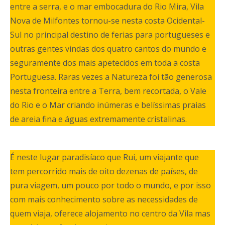
entre a serra, e o mar embocadura do Rio Mira, Vila
Nova de Milfontes tornou-se nesta costa Ocidental-
Sul no principal destino de ferias para portugueses e
outras gentes vindas dos quatro cantos do mundo e
seguramente dos mais apetecidos em toda a costa
Portuguesa. Raras vezes a Natureza foi tão generosa
nesta fronteira entre a Terra, bem recortada, o Vale
do Rio e o Mar criando inúmeras e belíssimas praias
de areia fina e águas extremamente cristalinas.
É neste lugar paradisíaco que Rui, um viajante que
tem percorrido mais de oito dezenas de países, de
pura viagem, um pouco por todo o mundo, e por isso
com mais conhecimento sobre as necessidades de
quem viaja, oferece alojamento no centro da Vila mas