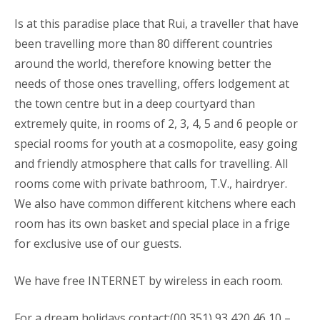
Is at this paradise place that Rui, a traveller that have
been travelling more than 80 different countries
around the world, therefore knowing better the
needs of those ones travelling, offers lodgement at
the town centre but in a deep courtyard than
extremely quite, in rooms of 2, 3, 4, 5 and 6 people or
special rooms for youth at a cosmopolite, easy going
and friendly atmosphere that calls for travelling. All
rooms come with private bathroom, T.V., hairdryer.
We also have common different kitchens where each
room has its own basket and special place in a frige
for exclusive use of our guests.
We have free INTERNET by wireless in each room.
For a dream holidays contact:(00 351) 93 420 46 10 –