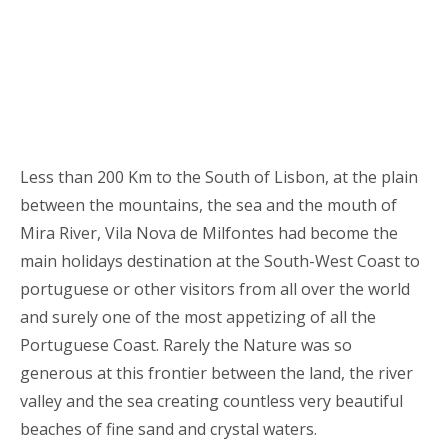
Less than 200 Km to the South of Lisbon, at the plain
between the mountains, the sea and the mouth of
Mira River, Vila Nova de Milfontes had become the
main holidays destination at the South-West Coast to
portuguese or other visitors from all over the world
and surely one of the most appetizing of all the
Portuguese Coast. Rarely the Nature was so
generous at this frontier between the land, the river
valley and the sea creating countless very beautiful
beaches of fine sand and crystal waters.