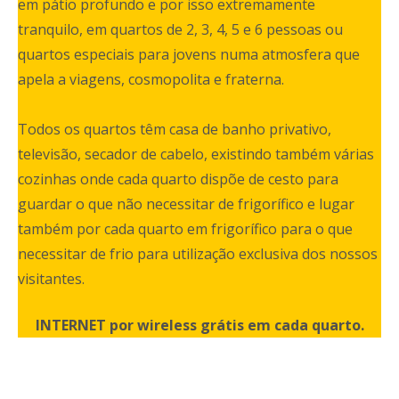
em pátio profundo e por isso extremamente
tranquilo, em quartos de 2, 3, 4, 5 e 6 pessoas ou
quartos especiais para jovens numa atmosfera que
apela a viagens, cosmopolita e fraterna.
Todos os quartos têm casa de banho privativo,
televisão, secador de cabelo, existindo também várias
cozinhas onde cada quarto dispõe de cesto para
guardar o que não necessitar de frigorífico e lugar
também por cada quarto em frigorífico para o que
necessitar de frio para utilização exclusiva dos nossos
visitantes.
INTERNET por wireless grátis em cada quarto.