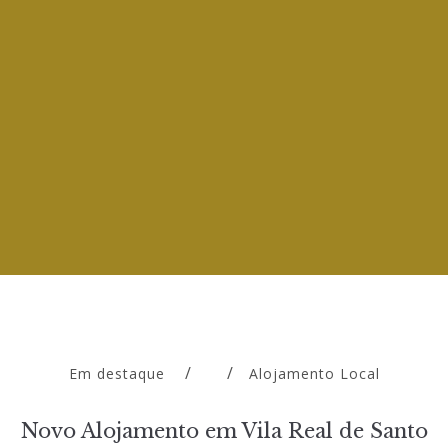
Em destaque
Alojamento Local
Novo Alojamento em Vila Real de Santo